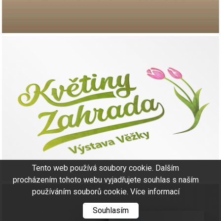
Tento web používá soubory cookie. Dalším
procházením tohoto webu vyjadřujete souhlas s naším
používáním souborů cookie.
Více informací
Souhlasím