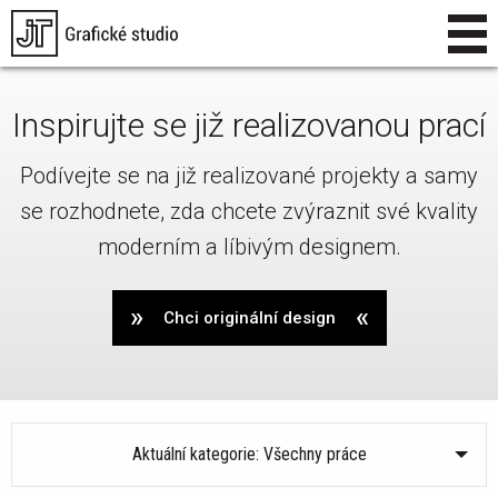
Inspirujte se již realizovanou prací
Podívejte se na již realizované projekty a samy
se rozhodnete, zda chcete zvýraznit své kvality
moderním a líbivým designem.
Chci originální design
Aktuální kategorie: Všechny práce