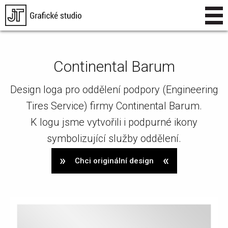
Continental Barum
Design loga pro oddělení podpory (Engineering
Tires Service) firmy Continental Barum.
K logu jsme vytvořili i podpurné ikony
symbolizující služby oddělení.
Chci originální design