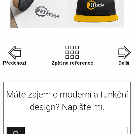
Předchozí
Zpět na reference
Další
Máte zájem o moderní a funkční
design? Napište mi.