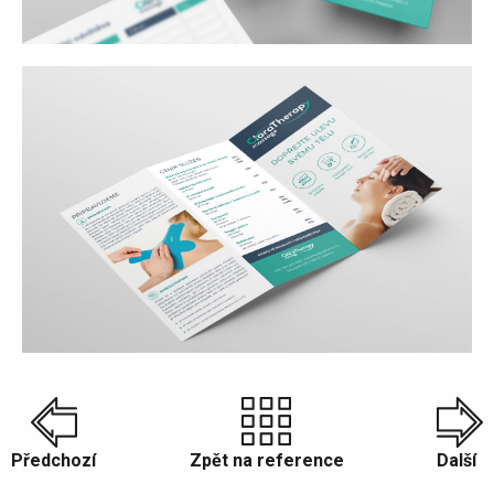
Předchozí
Zpět na reference
Další