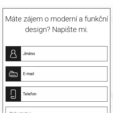
Máte zájem o moderní a funkční
design? Napište mi.