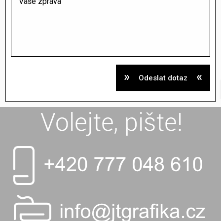
Odeslat dotaz